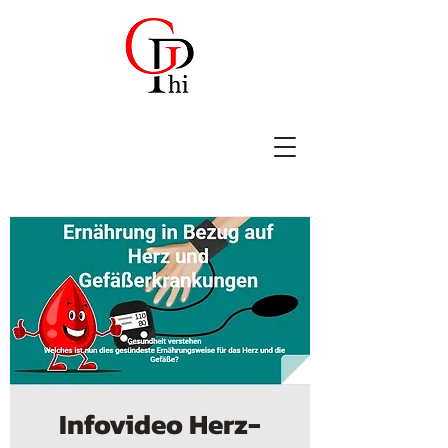
Infovideo Herz-