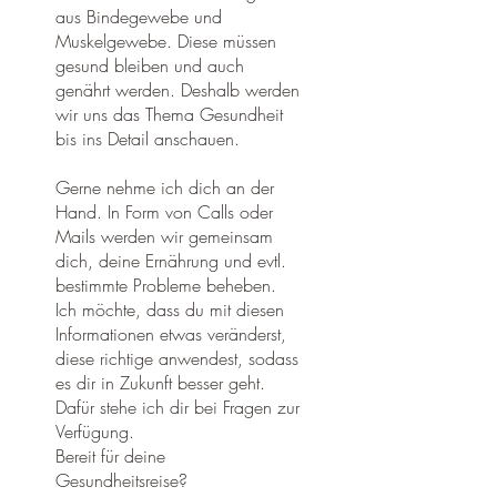
aus Bindegewebe und
Muskelgewebe. Diese müssen
gesund bleiben und auch
genährt werden. Deshalb werden
wir uns das Thema Gesundheit
bis ins Detail anschauen.
Gerne nehme ich dich an der
Hand. In Form von Calls oder
Mails werden wir gemeinsam
dich, deine Ernährung und evtl.
bestimmte Probleme beheben.
Ich möchte, dass du mit diesen
Informationen etwas veränderst,
diese richtige anwendest, sodass
es dir in Zukunft besser geht.
Dafür stehe ich dir bei Fragen zur
Verfügung.
Bereit für deine