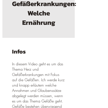
Gefäßerkrankungen:
Welche
Ernährung
Infos
In diesem Video geht es um das
Thema Herz und
Gefäßerkrankungen mit Fokus
auf die Gefäßen. Ich werde kurz
und knapp erläutern welche
Annahmen und Glaubenssätze
abgelegt werden müssen, wenn
es um das Thema Gefäße geht.
Gefäße bestehen überwiegend