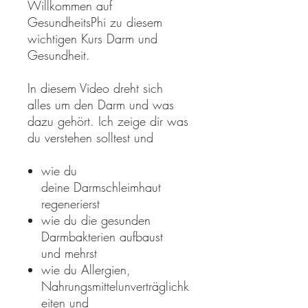
Willkommen auf
GesundheitsPhi zu diesem
wichtigen Kurs Darm und
Gesundheit.
In diesem Video dreht sich
alles um den Darm und was
dazu gehört. Ich zeige dir was
du verstehen solltest und
wie du
deine Darmschleimhaut
regenerierst
wie du die gesunden
Darmbakterien aufbaust
und mehrst
wie du Allergien,
Nahrungsmittelunverträglichk
eiten und