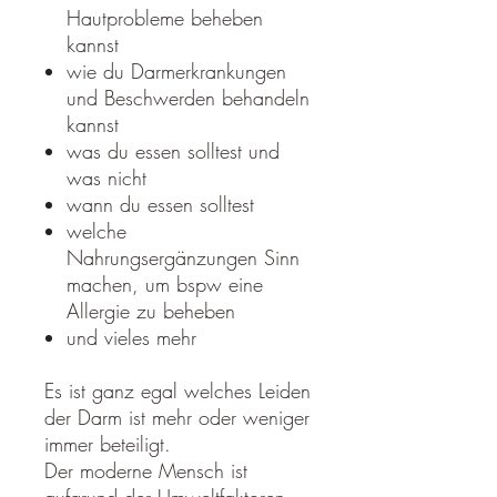
Hautprobleme beheben
kannst
wie du Darmerkrankungen
und Beschwerden behandeln
kannst
was du essen solltest und
was nicht
wann du essen solltest
welche
Nahrungsergänzungen Sinn
machen, um bspw eine
Allergie zu beheben
und vieles mehr
Es ist ganz egal welches Leiden
der Darm ist mehr oder weniger
immer beteiligt.
Der moderne Mensch ist