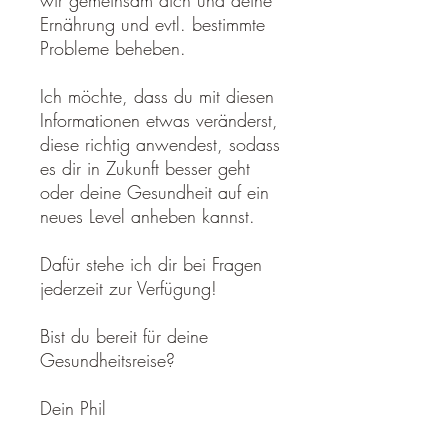
wir gemeinsam dich und deine
Ernährung und evtl. bestimmte
Probleme beheben.
Ich möchte, dass du mit diesen
Informationen etwas veränderst,
diese richtig anwendest, sodass
es dir in Zukunft besser geht
oder deine Gesundheit auf ein
neues Level anheben kannst.
Dafür stehe ich dir bei Fragen
jederzeit zur Verfügung!
Bist du bereit für deine
Gesundheitsreise?
Dein Phil