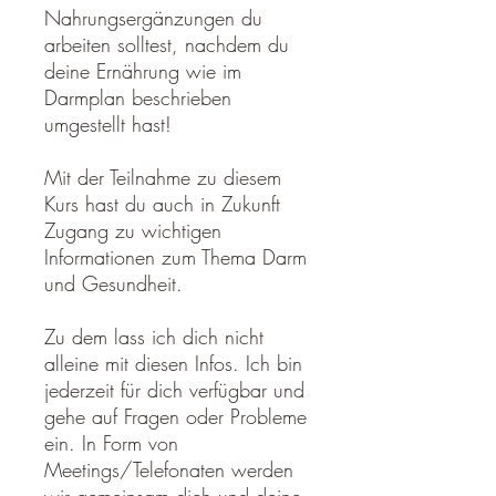
Nahrungsergänzungen du
arbeiten solltest, nachdem du
deine Ernährung wie im
Darmplan beschrieben
umgestellt hast!
Mit der Teilnahme zu diesem
Kurs hast du auch in Zukunft
Zugang zu wichtigen
Informationen zum Thema Darm
und Gesundheit.
Zu dem lass ich dich nicht
alleine mit diesen Infos. Ich bin
jederzeit für dich verfügbar und
gehe auf Fragen oder Probleme
ein. In Form von
Meetings/Telefonaten werden