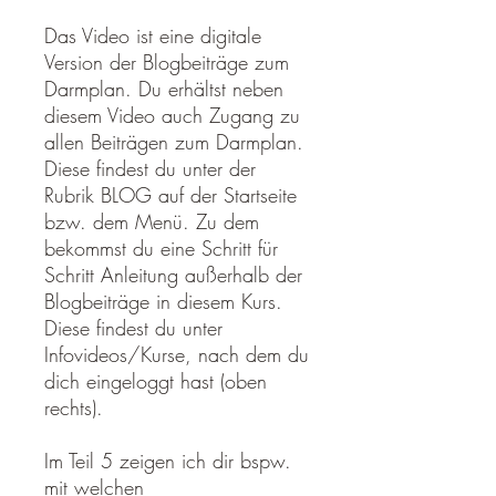
Das Video ist eine digitale
Version der Blogbeiträge zum
Darmplan. Du erhältst neben
diesem Video auch Zugang zu
allen Beiträgen zum Darmplan.
Diese findest du unter der
Rubrik BLOG auf der Startseite
bzw. dem Menü. Zu dem
bekommst du eine Schritt für
Schritt Anleitung außerhalb der
Blogbeiträge in diesem Kurs.
Diese findest du unter
Infovideos/Kurse, nach dem du
dich eingeloggt hast (oben
rechts).
Im Teil 5 zeigen ich dir bspw.
mit welchen