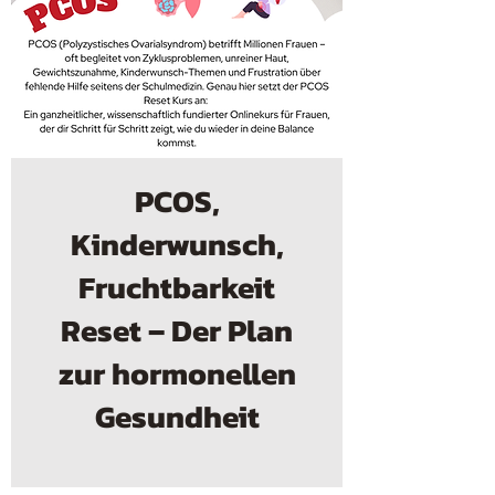
PCOS,
Kinderwunsch,
Fruchtbarkeit
Reset – Der Plan
zur hormonellen
Gesundheit