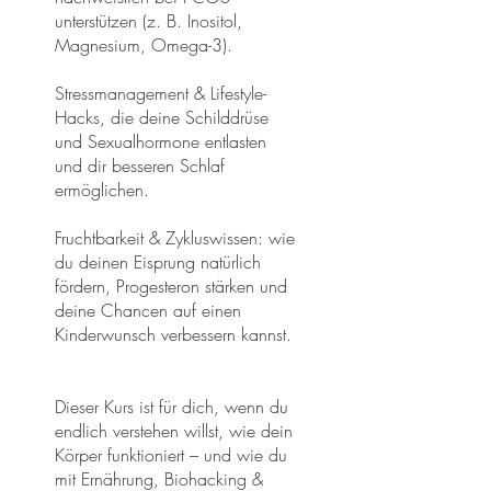
unterstützen (z. B. Inositol,
Magnesium, Omega-3).
Stressmanagement & Lifestyle-
Hacks, die deine Schilddrüse
und Sexualhormone entlasten
und dir besseren Schlaf
ermöglichen.
Fruchtbarkeit & Zykluswissen: wie
du deinen Eisprung natürlich
fördern, Progesteron stärken und
deine Chancen auf einen
Kinderwunsch verbessern kannst.
Dieser Kurs ist für dich, wenn du
endlich verstehen willst, wie dein
Körper funktioniert – und wie du
mit Ernährung, Biohacking &