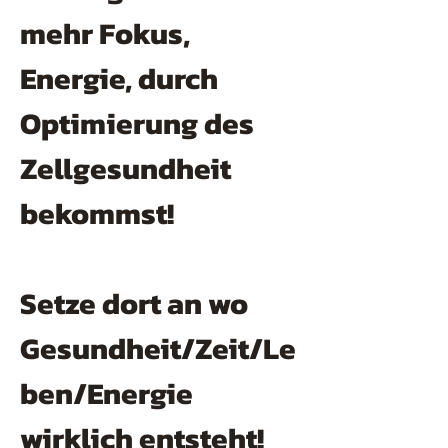
mehr Fokus,
Energie, durch
Optimierung des
Zellgesundheit
bekommst!
Setze dort an wo
Gesundheit/Zeit/Le
ben/Energie
wirklich entsteht!