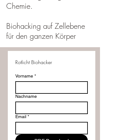
Chemie.
Biohacking auf Zellebene
für den ganzen Körper
Rotlicht Biohacker
Vorname
*
Nachname
Email
*