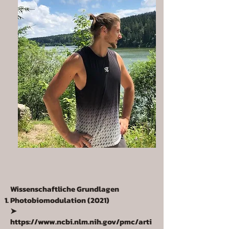
Wissenschaftliche Grundlagen
Photobiomodulation (2021)
➤
https://www.ncbi.nlm.nih.gov/pmc/arti