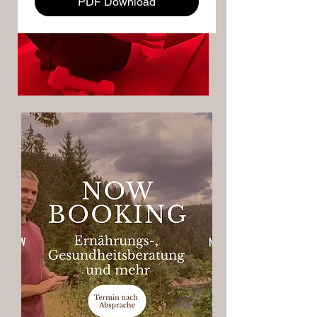
PDF Download