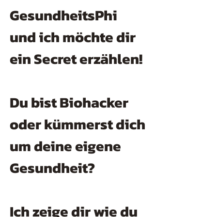
GesundheitsPhi
und ich möchte dir
ein Secret erzählen!
Du bist Biohacker
oder kümmerst dich
um deine eigene
Gesundheit?
Ich zeige dir wie du