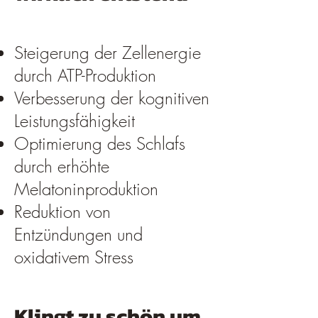
Steigerung der Zellenergie
durch ATP-Produktion
Verbesserung der kognitiven
Leistungsfähigkeit
Optimierung des Schlafs
durch erhöhte
Melatoninproduktion
Reduktion von
Entzündungen und
oxidativem Stress
Klingt zu schön um