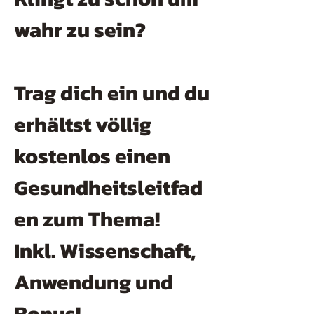
wahr zu sein?
Trag dich ein und du
erhältst völlig
kostenlos einen
Gesundheitsleitfad
en zum Thema!
Inkl. Wissenschaft,
Anwendung und
Bonus!