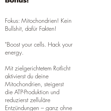
Fokus: Mitochondrien! Kein
Bullshit, dafür Fakten!
"Boost your cells. Hack your
energy.
​Mit zielgerichtetem Rotlicht
aktivierst du deine
Mitochondrien, steigerst
die ATP-Produktion und
reduzierst zelluläre
Entzündungen – ganz ohne