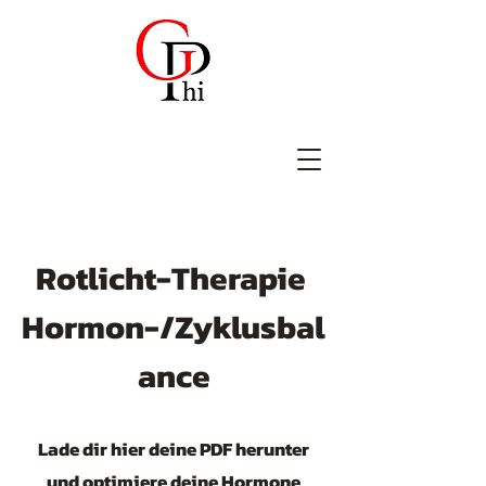
Rotlicht-Therapie
Hormon-/Zyklusbal
ance
Lade dir hier deine PDF herunter
und optimiere deine Hormone