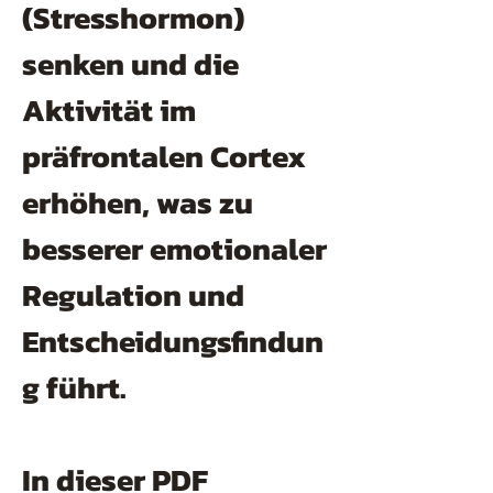
(Stresshormon)
senken und die
Aktivität im
präfrontalen Cortex
erhöhen, was zu
besserer emotionaler
Regulation und
Entscheidungsfindun
g führt.
In dieser PDF