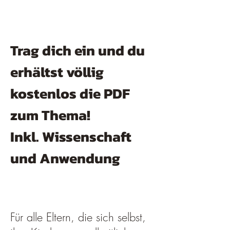
Trag dich ein und du
erhältst völlig
kostenlos die PDF
zum Thema!
Inkl. Wissenschaft
und Anwendung
​Für alle Eltern, die sich selbst,