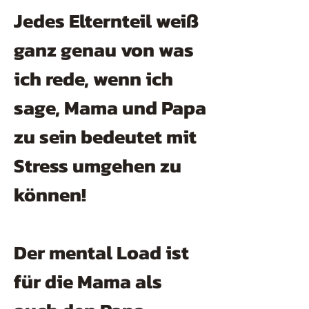
Jedes Elternteil weiß
ganz genau von was
ich rede, wenn ich
sage, Mama und Papa
zu sein bedeutet mit
Stress umgehen zu
können!
Der mental Load ist
für die Mama als