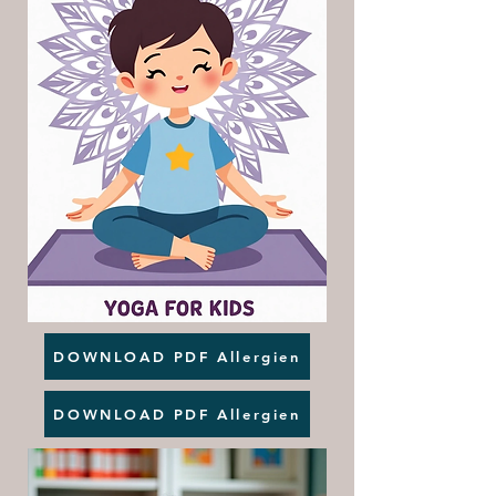
DOWNLOAD PDF Allergien
DOWNLOAD PDF Allergien