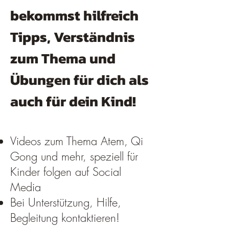
bekommst hilfreich
Tipps, Verständnis
zum Thema und
Übungen für dich als
auch für dein Kind!
Videos zum Thema Atem, Qi
Gong und mehr, speziell für
Kinder folgen auf Social
Media
Bei Unterstützung, Hilfe,
Begleitung kontaktieren!