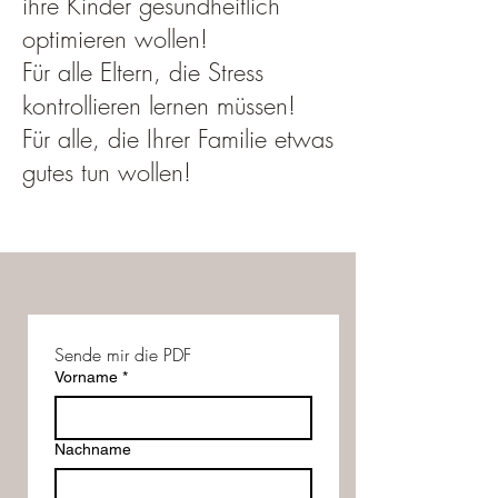
ihre Kinder gesundheitlich
optimieren wollen!​​
Für alle Eltern, die Stress
kontrollieren lernen müssen!
Für alle, die Ihrer Familie etwas
gutes tun wollen!
Sende mir die PDF
Vorname
*
Nachname