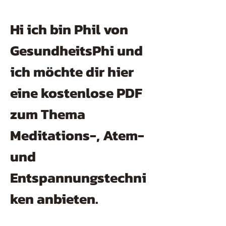
Hi ich bin Phil von
GesundheitsPhi und
ich möchte dir hier
eine kostenlose PDF
zum Thema
Meditations-, Atem-
und
Entspannungstechni
ken anbieten.