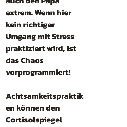
auch den Papa
extrem. Wenn hier
kein richtiger
Umgang mit Stress
praktiziert wird, ist
das Chaos
vorprogrammiert!
Achtsamkeitspraktik
en können den
Cortisolspiegel