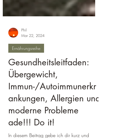
Phil
Mar 22, 2024
Ernährungsreihe
Gesundheitsleitfaden:
Übergewicht,
Immun-/Autoimmunerkr
ankungen, Allergien und
moderne Probleme
ade!!! Do it!