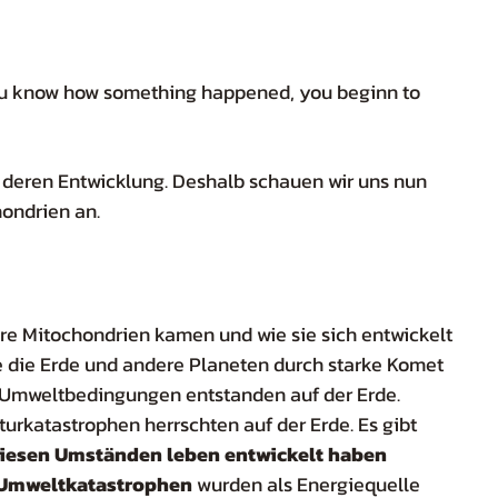
d deren Entwicklung. Deshalb schauen wir uns nun 
ondrien an. 
re Mitochondrien kamen und wie sie sich entwickelt 
e die Erde und andere Planeten durch starke Komet 
 Umweltbedingungen entstanden auf der Erde. 
turkatastrophen herrschten auf der Erde. Es gibt 
diesen Umständen leben entwickelt haben 
Umweltkatastrophen
 wurden als Energiequelle 