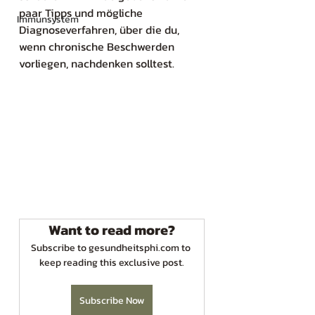
paar Tipps und mögliche 
Immunsystem
Diagnoseverfahren, über die du, 
wenn chronische Beschwerden 
vorliegen, nachdenken solltest. 
Want to read more?
Subscribe to gesundheitsphi.com to 
keep reading this exclusive post.
Subscribe Now